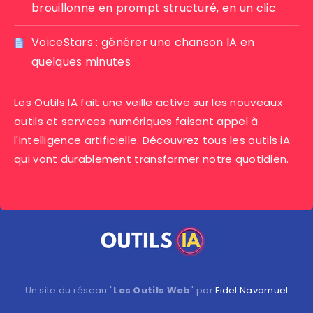
brouillonne en prompt structuré, en un clic
VoiceStars : générer une chanson IA en
quelques minutes
Les Outils IA fait une veille active sur les nouveaux
outils et services numériques faisant appel à
l'intelligence artificielle. Découvrez tous les outils iA
qui vont durablement transformer notre quotidien.
Un site du réseau "
Les Outils Web
" par
Fidel Navamuel