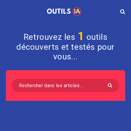
1
Retrouvez les
outils
découverts et testés pour
vous...