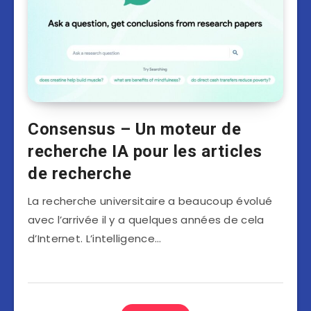
Consensus – Un moteur de
recherche IA pour les articles
de recherche
La recherche universitaire a beaucoup évolué
avec l’arrivée il y a quelques années de cela
d’Internet. L’intelligence…