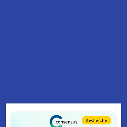
Recherche