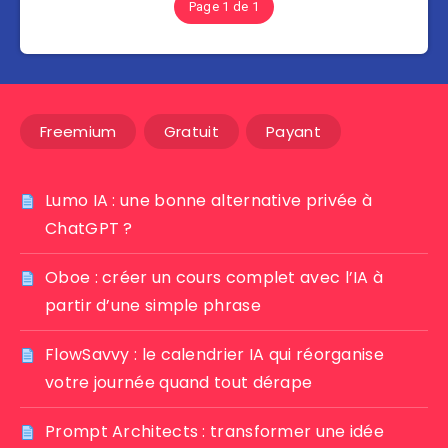
Page 1 de 1
Freemium
Gratuit
Payant
Lumo IA : une bonne alternative privée à
ChatGPT ?
Oboe : créer un cours complet avec l’IA à
partir d’une simple phrase
FlowSavvy : le calendrier IA qui réorganise
votre journée quand tout dérape
Prompt Architects : transformer une idée