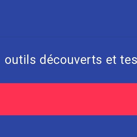
1
outils découverts et tes