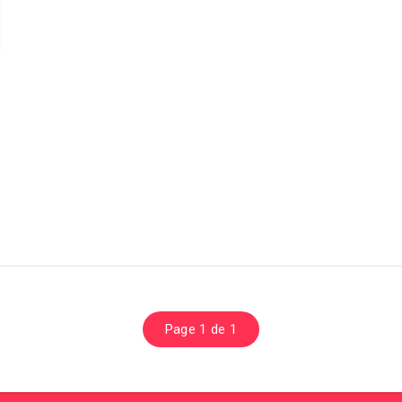
Page 1 de 1