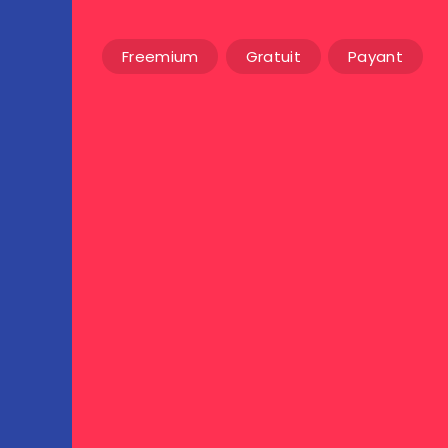
Freemium
Gratuit
Payant