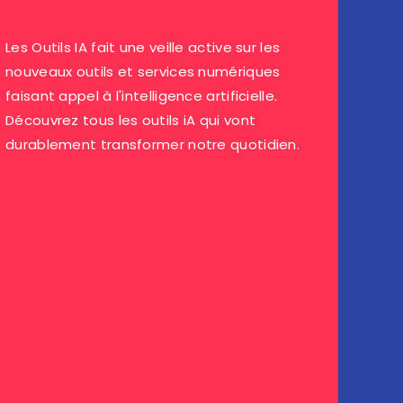
Les Outils IA fait une veille active sur les
nouveaux outils et services numériques
faisant appel à l'intelligence artificielle.
Découvrez tous les outils iA qui vont
durablement transformer notre quotidien.