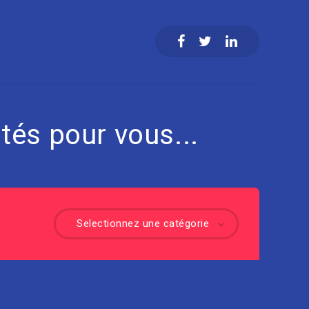
tés pour vous...
Selectionnez une catégorie