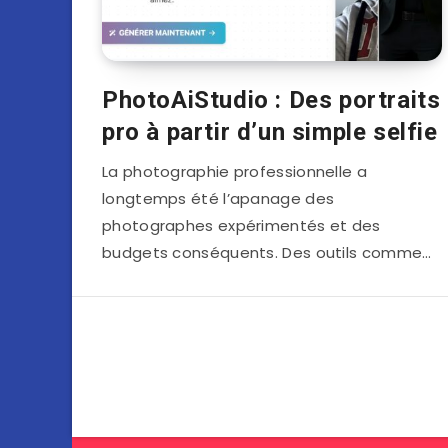
PhotoAiStudio : Des portraits
pro à partir d’un simple selfie
La photographie professionnelle a
longtemps été l’apanage des
photographes expérimentés et des
budgets conséquents. Des outils comme…