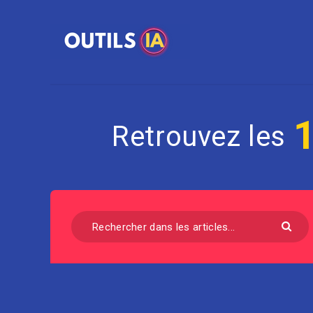
Retrouvez les