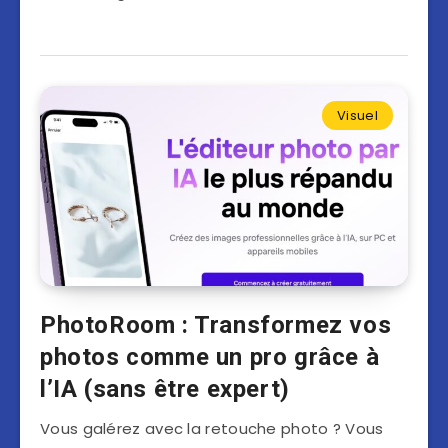
Visuel
PhotoRoom : Transformez vos
photos comme un pro grâce à
l’IA (sans être expert)
Vous galérez avec la retouche photo ? Vous