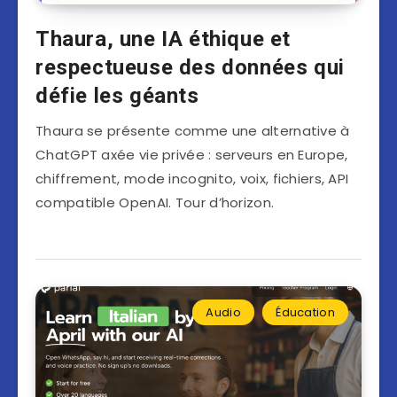
Thaura, une IA éthique et
respectueuse des données qui
défie les géants
Thaura se présente comme une alternative à
ChatGPT axée vie privée : serveurs en Europe,
chiffrement, mode incognito, voix, fichiers, API
compatible OpenAI. Tour d’horizon.
Audio
Éducation