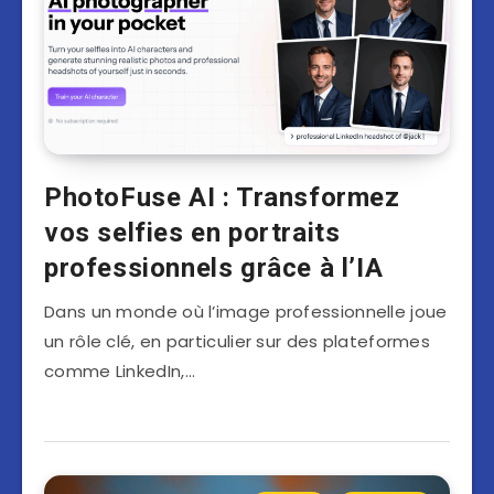
PhotoFuse AI : Transformez
vos selfies en portraits
professionnels grâce à l’IA
Dans un monde où l’image professionnelle joue
un rôle clé, en particulier sur des plateformes
comme LinkedIn,…