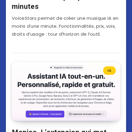
minutes
VoiceStars permet de créer une musique IA en
moins d’une minute. Fonctionnalités, prix, voix,
droits d’usage : tour d’horizon de l’outil.
IA