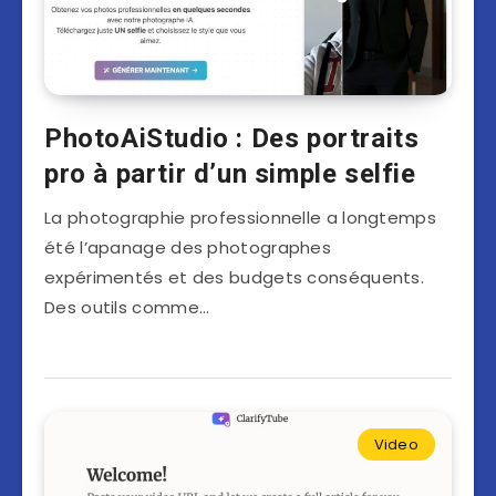
PhotoAiStudio : Des portraits
pro à partir d’un simple selfie
La photographie professionnelle a longtemps
été l’apanage des photographes
expérimentés et des budgets conséquents.
Des outils comme…
Video