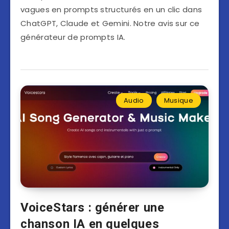
vagues en prompts structurés en un clic dans
ChatGPT, Claude et Gemini. Notre avis sur ce
générateur de prompts IA.
Audio
Musique
VoiceStars : générer une
chanson IA en quelques