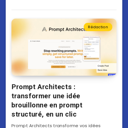
Rédaction
Prompt Architects :
transformer une idée
brouillonne en prompt
structuré, en un clic
Prompt Architects transforme vos idées