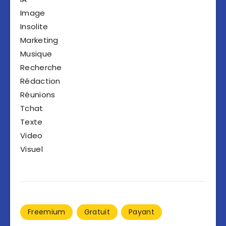
Image
Insolite
Marketing
Musique
Recherche
Rédaction
Réunions
Tchat
Texte
Video
Visuel
Freemium
Gratuit
Payant