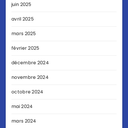
juin 2025
avril 2025
mars 2025
février 2025
décembre 2024
novembre 2024
octobre 2024
mai 2024
mars 2024