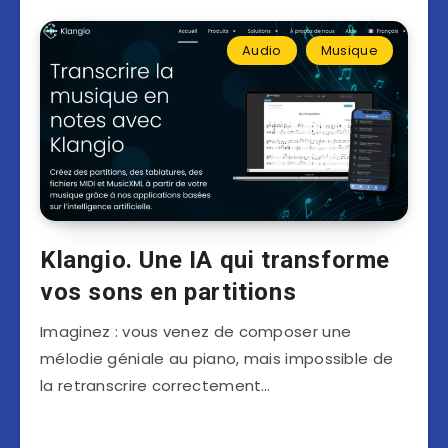
Audio
Musique
Klangio. Une IA qui transforme
vos sons en partitions
Imaginez : vous venez de composer une
mélodie géniale au piano, mais impossible de
la retranscrire correctement…