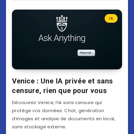
IA
Venice : Une IA privée et sans
censure, rien que pour vous
Découvrez Venice, l’IA sans censure qui
protège vos données. Chat, génération
d’images et analyse de documents en local,
sans stockage externe.