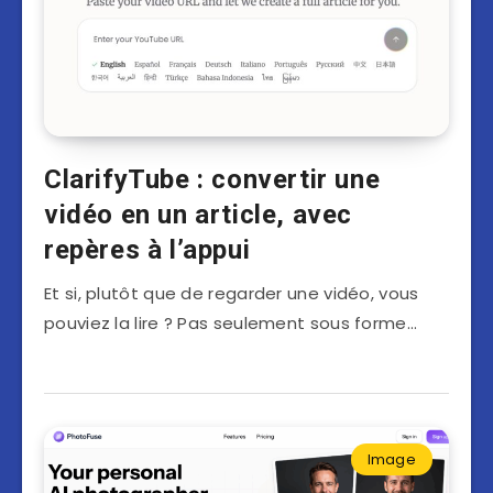
ClarifyTube : convertir une
vidéo en un article, avec
repères à l’appui
Et si, plutôt que de regarder une vidéo, vous
pouviez la lire ? Pas seulement sous forme…
Image