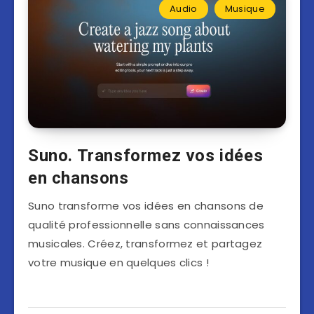
Audio
Musique
Suno. Transformez vos idées
en chansons
Suno transforme vos idées en chansons de
qualité professionnelle sans connaissances
musicales. Créez, transformez et partagez
votre musique en quelques clics !