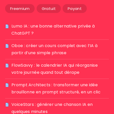
Freemium
Gratuit
Payant
Lumo IA : une bonne alternative privée à
ChatGPT ?
Oboe : créer un cours complet avec l’IA à
partir d’une simple phrase
FlowSavvy : le calendrier IA qui réorganise
votre journée quand tout dérape
Prompt Architects : transformer une idée
brouillonne en prompt structuré, en un clic
VoiceStars : générer une chanson IA en
quelques minutes