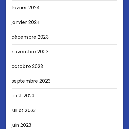
février 2024
janvier 2024
décembre 2023
novembre 2023
octobre 2023
septembre 2023
août 2023
juillet 2023
juin 2023