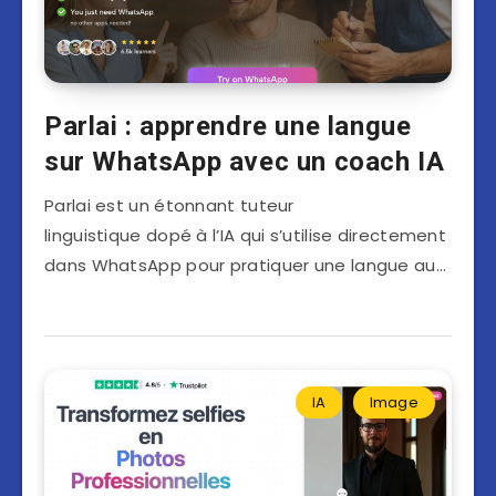
Parlai : apprendre une langue
sur WhatsApp avec un coach IA
Parlai est un étonnant tuteur
linguistique dopé à l’IA qui s’utilise directement
dans WhatsApp pour pratiquer une langue au…
IA
Image