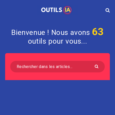
63
Bienvenue ! Nous avons
outils pour vous...