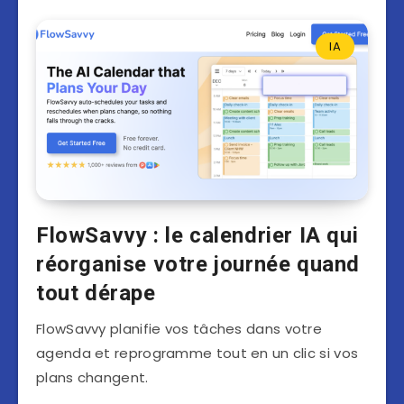
IA
FlowSavvy : le calendrier IA qui
réorganise votre journée quand
tout dérape
FlowSavvy planifie vos tâches dans votre
agenda et reprogramme tout en un clic si vos
plans changent.