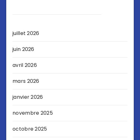
juillet 2026
juin 2026
avril 2026
mars 2026
janvier 2026
novembre 2025
octobre 2025