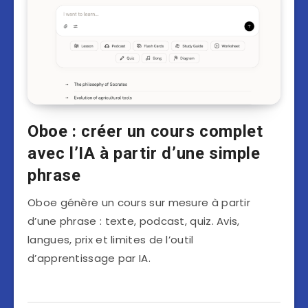
Oboe : créer un cours complet
avec l’IA à partir d’une simple
phrase
Oboe génère un cours sur mesure à partir
d’une phrase : texte, podcast, quiz. Avis,
langues, prix et limites de l’outil
d’apprentissage par IA.