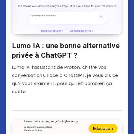
Lumo IA : une bonne alternative
privée à ChatGPT ?
Lumo IA, l’assistant de Proton, chiffre vos
conversations. Face à ChatGPT, je vous dis ce
qu’il vaut vraiment, pour qui, et combien ça
coûte
Éducation