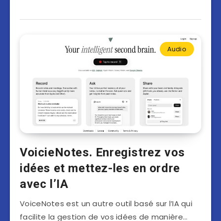
Audio
VoicieNotes. Enregistrez vos
idées et mettez-les en ordre
avec l’IA
VoiceNotes est un autre outil basé sur l’IA qui
facilite la gestion de vos idées de manière…