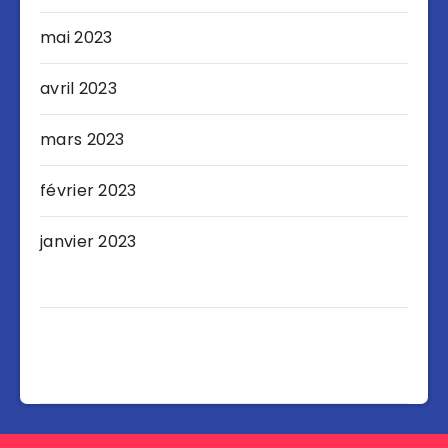
mai 2023
avril 2023
mars 2023
février 2023
janvier 2023