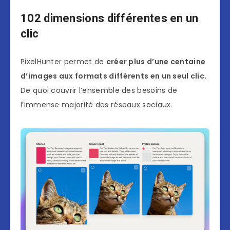
102 dimensions différentes en un
clic
PixelHunter permet de
créer plus d’une centaine
d’images aux formats différents en un seul clic.
De quoi couvrir l’ensemble des besoins de
l’immense majorité des réseaux sociaux.