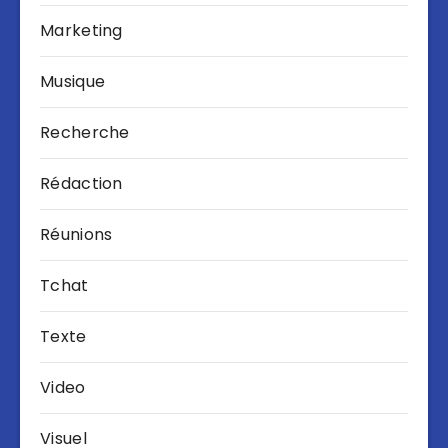
Marketing
Musique
Recherche
Rédaction
Réunions
Tchat
Texte
Video
Visuel