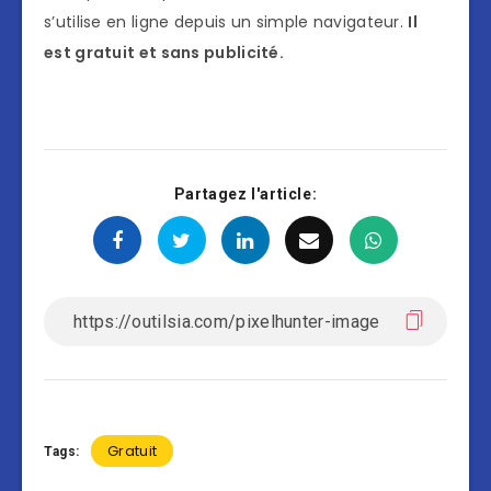
s’utilise en ligne depuis un simple navigateur.
Il
est gratuit et sans publicité.
Partagez l'article:
Gratuit
Tags: