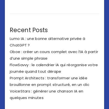
Recent Posts
Lumo IA : une bonne alternative privée à
ChatGPT ?
Oboe : créer un cours complet avec l’IA à partir
d’une simple phrase
FlowSavvy : le calendrier IA qui réorganise votre
journée quand tout dérape
Prompt Architects : transformer une idée
brouillonne en prompt structuré, en un clic
VoiceStars : générer une chanson IA en
quelques minutes