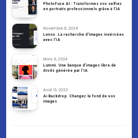
PhotoFuse AI : Transformez vos selfies
en portraits professionnels grâce à l’IA
Novembre 6, 2024
Lenso. La recherche d’images invérsées
avec l’IA
Mars 6, 2024
Lummi. Une banque d’images libre de
droits générée par l’IA
Août 13, 2023
Ai Backdrop. Changez le fond de vos
images