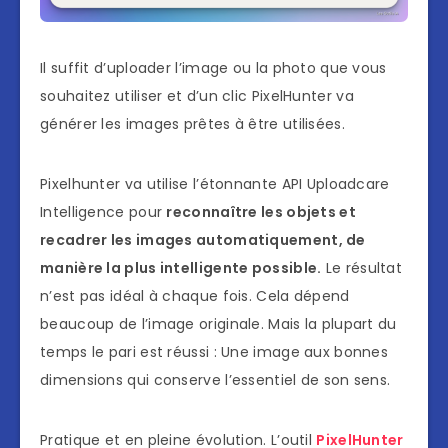
Il suffit d’uploader l’image ou la photo que vous
souhaitez utiliser et d’un clic PixelHunter va
générer les images prêtes à être utilisées.
Pixelhunter va utilise l’étonnante API Uploadcare
Intelligence pour
reconnaître les objets et
recadrer les images automatiquement, de
manière la plus intelligente possible.
Le résultat
n’est pas idéal à chaque fois. Cela dépend
beaucoup de l’image originale. Mais la plupart du
temps le pari est réussi : Une image aux bonnes
dimensions qui conserve l’essentiel de son sens.
Pratique et en pleine évolution. L’outil
PixelH
u
nter