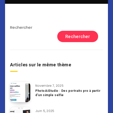
Rechercher
Rechercher
Articles sur le même thème
Novembre 7, 2025
PhotoAiStudio : Des portraits pro à partir
d’un simple selfie
Juin 5, 2025