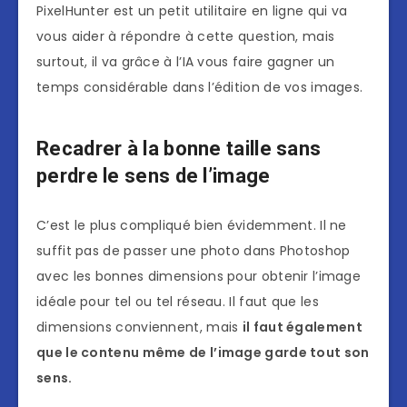
PixelHunter est un petit utilitaire en ligne qui va
vous aider à répondre à cette question, mais
surtout, il va grâce à l’IA vous faire gagner un
temps considérable dans l’édition de vos images.
Recadrer à la bonne taille sans
perdre le sens de l’image
C’est le plus compliqué bien évidemment. Il ne
suffit pas de passer une photo dans Photoshop
avec les bonnes dimensions pour obtenir l’image
idéale pour tel ou tel réseau. Il faut que les
dimensions conviennent, mais
il faut également
que le contenu même de l’image garde tout son
sens.