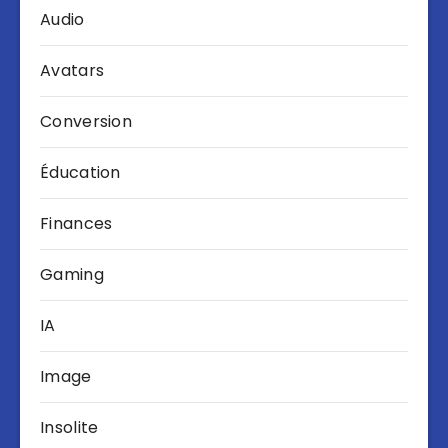
Audio
Avatars
Conversion
Éducation
Finances
Gaming
IA
Image
Insolite