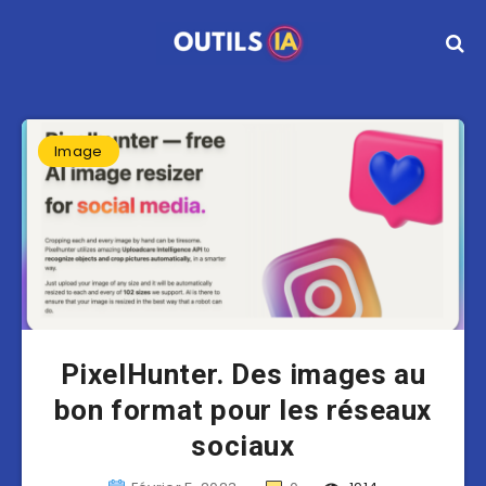
Image
PixelHunter. Des images au
bon format pour les réseaux
sociaux