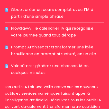
Oboe : créer un cours complet avec l’IA à
partir d’une simple phrase
FlowSavvy : le calendrier IA qui réorganise
votre journée quand tout dérape
Prompt Architects : transformer une idée
brouillonne en prompt structuré, en un clic
VoiceStars : générer une chanson IA en
quelques minutes
Les Outils IA fait une veille active sur les nouveaux
outils et services numériques faisant appel à
l'intelligence artificielle. Découvrez tous les outils iA
qui vont durablement transformer notre quotidien.