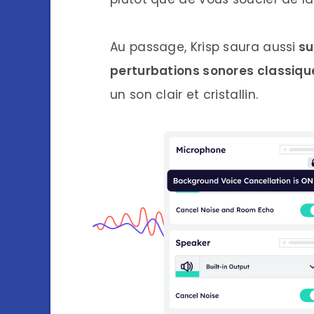
Au passage, Krisp saura aussi
su
perturbations sonores classiqu
un son clair et cristallin.