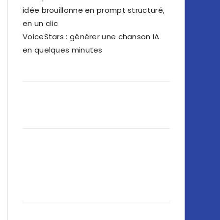
idée brouillonne en prompt structuré,
en un clic
VoiceStars : générer une chanson IA
en quelques minutes