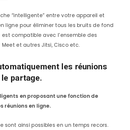
e “intelligente” entre votre appareil et
 ligne pour éliminer tous les bruits de fond
util est compatible avec l’ensemble des
Meet et autres Jitsi, Cisco etc.
utomatiquement les réunions
 le partage.
lligents en proposant une fonction de
 réunions en ligne.
e sont ainsi possibles en un temps recors.