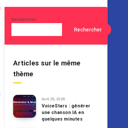
Rechercher
Rechercher
Articles sur le même
thème
Avril 25, 2026
VoiceStars : générer
une chanson IA en
quelques minutes