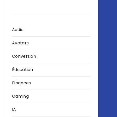
Audio
Avatars
Conversion
Éducation
Finances
Gaming
IA