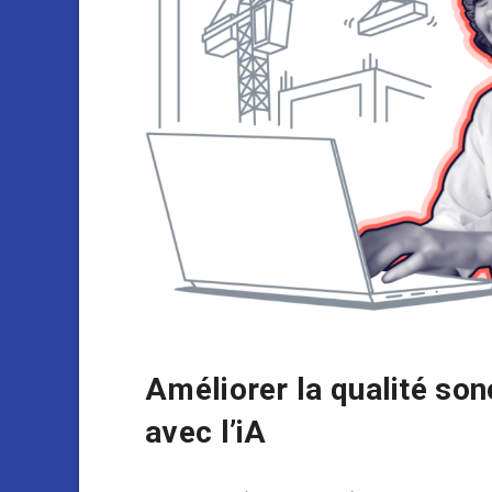
Améliorer la qualité son
avec l’iA