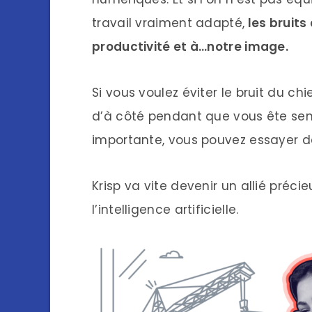
travail vraiment adapté,
les bruits
productivité et à…notre image.
Si vous voulez éviter le bruit du c
d’à côté pendant que vous ête sen 
importante, vous pouvez essayer de 
Krisp va vite devenir un allié préci
l’intelligence artificielle.