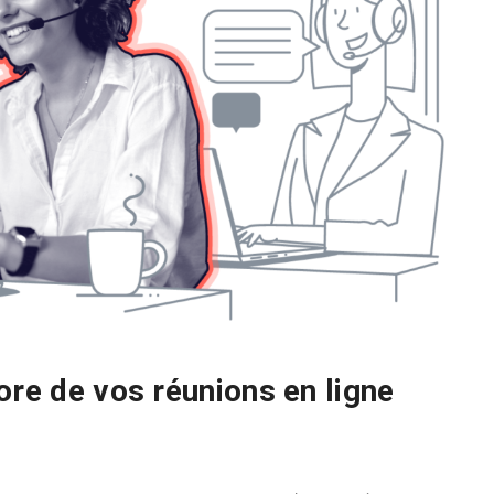
ore de vos réunions en ligne