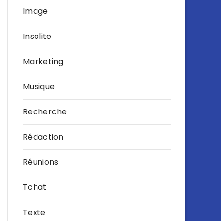
Image
Insolite
Marketing
Musique
Recherche
Rédaction
Réunions
Tchat
Texte