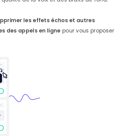
pprimer les effets échos et autres
es des appels en ligne
pour vous proposer