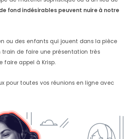
 de fond indésirables peuvent nuire à notre
hien ou des enfants qui jouent dans la pièce
train de faire une présentation très
faire appel à Krisp.
eux pour toutes vos réunions en ligne avec