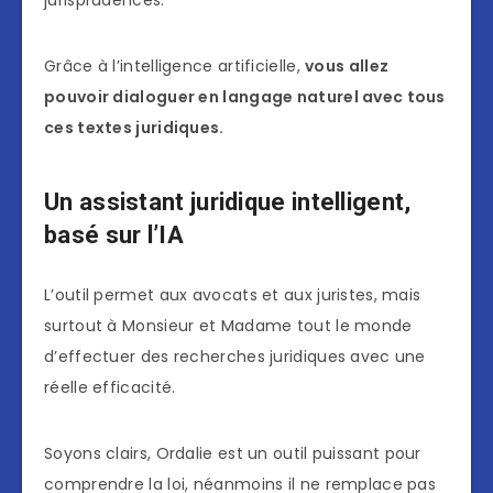
jurisprudences.
Grâce à l’intelligence artificielle,
vous allez
pouvoir dialoguer en langage naturel avec tous
ces textes juridiques.
Un assistant juridique intelligent,
basé sur l’IA
L’outil permet aux avocats et aux juristes, mais
surtout à Monsieur et Madame tout le monde
d’effectuer des recherches juridiques avec une
réelle efficacité.
Soyons clairs, Ordalie est un outil puissant pour
comprendre la loi, néanmoins il ne remplace pas