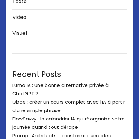
Texte
Video
Visuel
Recent Posts
Lumo IA : une bonne alternative privée à
ChatGPT ?
Oboe : créer un cours complet avec l’IA à partir
d’une simple phrase
FlowSavvy : le calendrier IA qui réorganise votre
journée quand tout dérape
Prompt Architects : transformer une idée