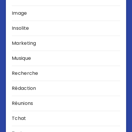
Image
Insolite
Marketing
Musique
Recherche
Rédaction
Réunions
Tchat