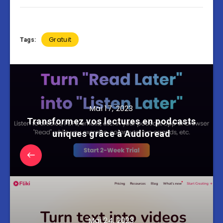
Gratuit
Tags:
Mai 17, 2023
Transformez vos lectures en podcasts
uniques grâce à Audioread
Mai 24, 2023