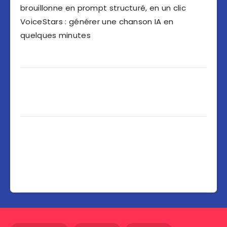
brouillonne en prompt structuré, en un clic
VoiceStars : générer une chanson IA en
quelques minutes