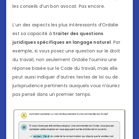
les conseils d’un bon avocat. Pas encore.
L’un des aspects les plus intéressants d’Ordalie
est sa capacité à
traiter des questions
juridiques spécifiques en langage naturel
. Par
exemple, si vous posez une question sur le droit
du travail, non seulement Ordalie fournira une
réponse basée sur le Code du travail, mais elle
peut aussi indiquer d’autres textes de loi ou de
jurisprudence pertinents auxquels vous n’auriez
pas pensé dans un premier temps.