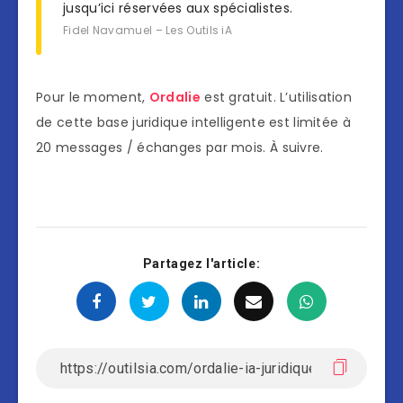
jusqu’ici réservées aux spécialistes.
Fidel Navamuel – Les Outils iA
Pour le moment,
Ordalie
est gratuit. L’utilisation
de cette base juridique intelligente est limitée à
20 messages / échanges par mois. À suivre.
Partagez l'article: