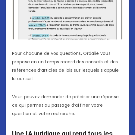
Pour chacune de vos questions, Ordalie vous
propose en un temps record des conseils et des
références d’articles de lois sur lesquels s’appuie
le conseil.
Vous pouvez demander de préciser une réponse
ce qui permet au passage d’affiner votre
question et votre recherche.
Une IA juridique qui rend tous les