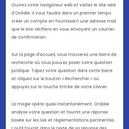
Ouvrez votre navigateur web et visitez le site web
d’Ordalie. Il vous faudra dans un premier temps
créer un compte en fournissant une adresse mail
que le site vérifiera en vous envoyant un courrier
de confirmation.
Sur la page d’accueil, vous trouverez une barre de
recherche où vous pouvez poser votre question
juridique. Tapez votre question dans cette barre
et cliquez sur le bouton « Rechercher » ou
appuyez sur la touche Entrée de votre clavier.
La magie opère quasi instantanément. Ordalie
analyse votre question et fournit une réponse
basée sur les lois et réglementations pertinentes.
L’outil fournit dans le texte de sa réponse des