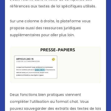
références aux textes de loi spécifiques utilisés.
Sur une colonne à droite, la plateforme vous
propose aussi des ressources juridiques
supplémentaires pour aller plus loin.
Deux fonctions bien pratiques viennent
compléter l’utilisation au format chat. Vous
pouvez sauvegarder des extraits des textes de lois