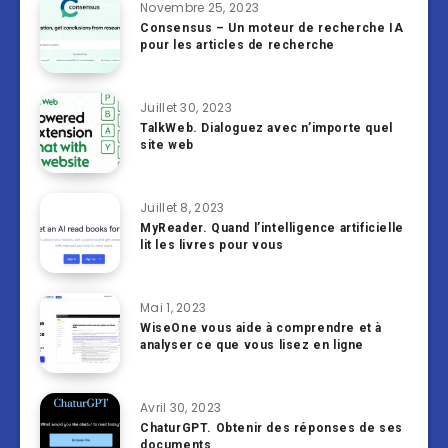
Novembre 25, 2023
Consensus – Un moteur de recherche IA
pour les articles de recherche
Juillet 30, 2023
TalkWeb. Dialoguez avec n’importe quel
site web
Juillet 8, 2023
MyReader. Quand l’intelligence artificielle
lit les livres pour vous
Mai 1, 2023
WiseOne vous aide à comprendre et à
analyser ce que vous lisez en ligne
Avril 30, 2023
ChaturGPT. Obtenir des réponses de ses
documents