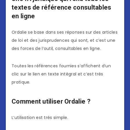
textes de référence consultables
en ligne
Ordalie se base dans ses réponses sur des articles
de loi et des jurisprudences qui sont, et c’est une
des forces de l’outil, consultables en ligne.
Toutes les références fournies s’affichent d’un
clic sur le lien en texte intégral et c’est très
pratique.
Comment utiliser Ordalie ?
L’utilisation est trés simple.