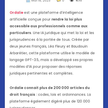
Mai 18, 2023
0
4711
Ordalie
est une plateforme d’intelligence
artificielle conçue pour
rendre la loi plus
accessible aux professionnels comme aux
particuliers
. Une IA juridique qui met la loi et les
jurisprudences à la portée de tous. Créée par
deux jeunes Français, Léa Fleury et Baudouin
Arbarétier, cette plateforme utilise le modèle de
langage GPT-3.5, mais a développé ses propres
modèles d’IA pour proposer des réponses
juridiques pertinentes et complètes.
Ordalie connait plus de 200 000 articles du
droit français
: codes, lois et ordonnances. La
plateforme également digéré plus de 120 000