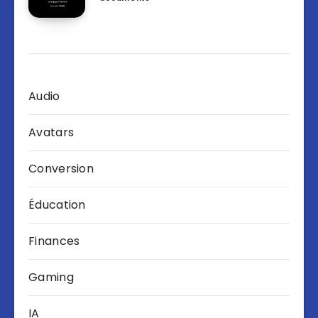
Audio
Avatars
Conversion
Éducation
Finances
Gaming
IA