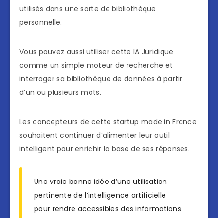
utilisés dans une sorte de bibliothèque
personnelle.
Vous pouvez aussi utiliser cette IA Juridique
comme un simple moteur de recherche et
interroger sa bibliothèque de données à partir
d’un ou plusieurs mots.
Les concepteurs de cette startup made in France
souhaitent continuer d’alimenter leur outil
intelligent pour enrichir la base de ses réponses.
Une vraie bonne idée d’une utilisation
pertinente de l’intelligence artificielle
pour rendre accessibles des informations