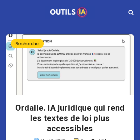
Recherche
Ordalie. IA juridique qui rend
les textes de loi plus
accessibles