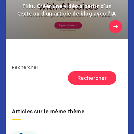
Fliki. Créer une vidéo à partir d’un
texte ou d’un article de blog avec l’IA
Rechercher
Rechercher
Articles sur le même thème